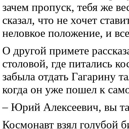
зачем пропуск, тебя же ве
сказал, что не хочет став
неловкое положение, и все
О другой примете рассказ
столовой, где питались к
забыла отдать Гагарину та
когда он уже пошел к само
– Юрий Алексеевич, вы та
Космонавт взял голубой б