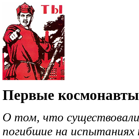
Первые космонавты
О том, что существовал
погибшие на испытаниях 