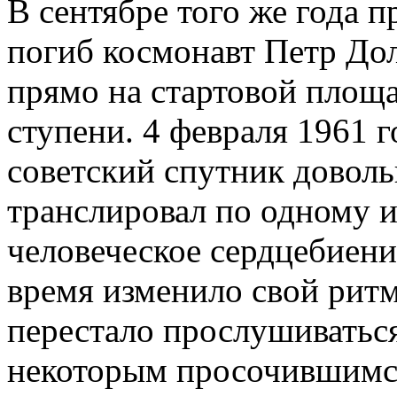
В сентябре того же года 
погиб космонавт Петр Дол
прямо на стартовой площад
ступени. 4 февраля 1961 
советский спутник доволь
транслировал по одному и
человеческое сердцебиени
время изменило свой ритм 
перестало прослушиваться.
некоторым просочившимся