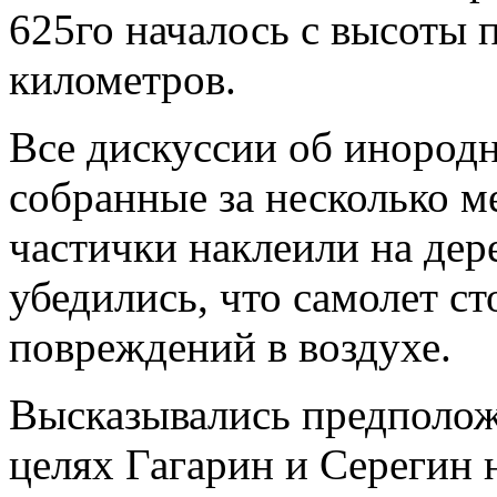
625го началось с высоты 
километров.
Все дискуссии об инородн
собранные за несколько м
частички наклеили на де
убедились, что самолет ст
повреждений в воздухе.
Высказывались предполож
целях Гагарин и Серегин