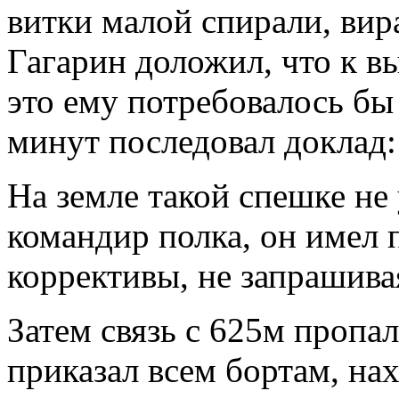
витки малой спирали, вир
Гагарин доложил, что к в
это ему потребовалось бы
минут последовал доклад:
На земле такой спешке не
командир полка, он имел 
коррективы, не запрашива
Затем связь с 625м пропа
приказал всем бортам, нах