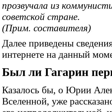
прозвучала из коммунист
советской стране.
(Прим. составителя)
Далее приведены сведения
интернете на данный моме
Был ли Гагарин пе
Казалось бы, о Юрии Але
Вселенной, уже рассказан