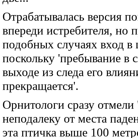
Отрабатывалась версия п
впереди истребителя, но п
подобных случаях вход в 
поскольку 'пребывание в 
выходе из следа его влиян
прекращается'.
Орнитологи сразу отмели 
неподалеку от места паде
эта птичка выше 100 метр