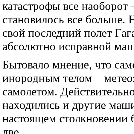
катастрофы все наоборот 
становилось все больше. Н
свой последний полет Гаг
абсолютно исправной маш
Бытовало мнение, что сам
инородным телом – метео
самолетом. Действительно,
находились и другие маши
настоящем столкновении б
две...