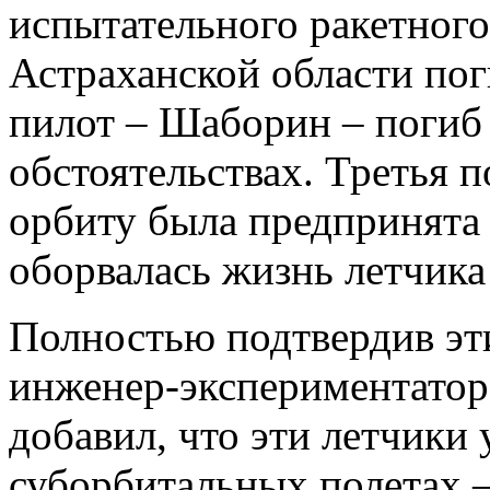
испытательного ракетного
Астраханской области пог
пилот – Шаборин – погиб 
обстоятельствах. Третья 
орбиту была предпринята в
оборвалась жизнь летчика
Полностью подтвердив эт
инженер-экспериментато
добавил, что эти летчики
суборбитальных полетах –