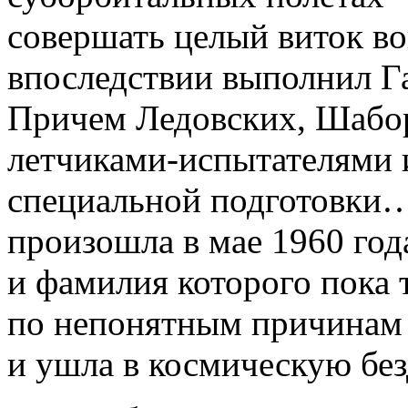
совершать целый виток во
впоследствии выполнил Га
Причем Ледовских, Шабо
летчиками-испытателями 
специальной подготовки…
произошла в мае 1960 год
и фамилия которого пока 
по непонятным причинам 
и ушла в космическую безд