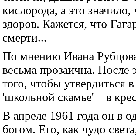
кислорода, а это значило,
здоров. Кажется, что Гага
смерти...
По мнению Ивана Рубцова
весьма прозаична. После 
того, чтобы утвердиться в
'школьной скамье' – в кр
В апреле 1961 года он в о
богом. Его, как чудо света